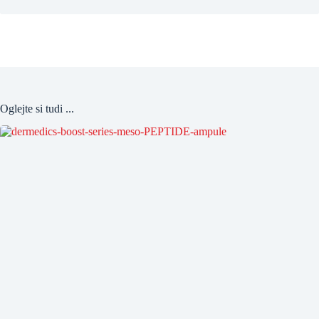
Oglejte si tudi ...