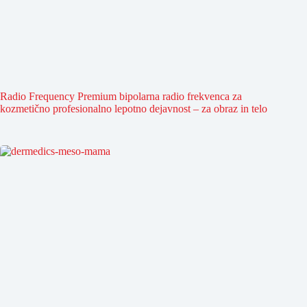
Radio Frequency Premium bipolarna radio frekvenca za
kozmetično profesionalno lepotno dejavnost – za obraz in telo