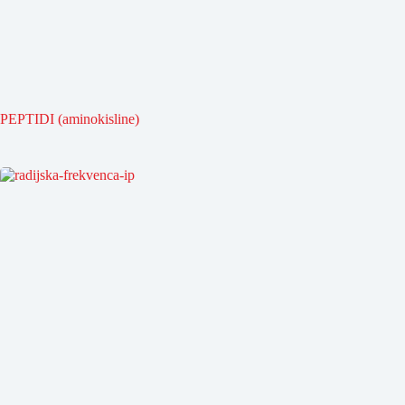
PEPTIDI (aminokisline)