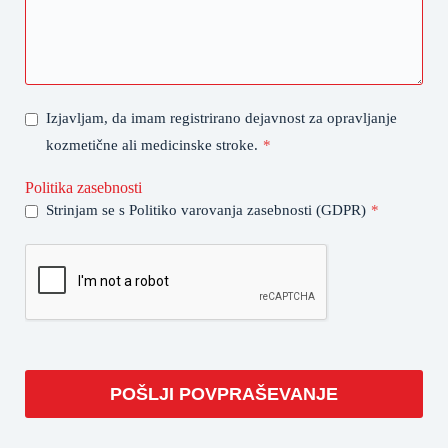
Izjavljam, da imam registrirano dejavnost za opravljanje
kozmetične ali medicinske stroke.
*
Politika zasebnosti
Strinjam se s Politiko varovanja zasebnosti (GDPR)
*
POŠLJI POVPRAŠEVANJE