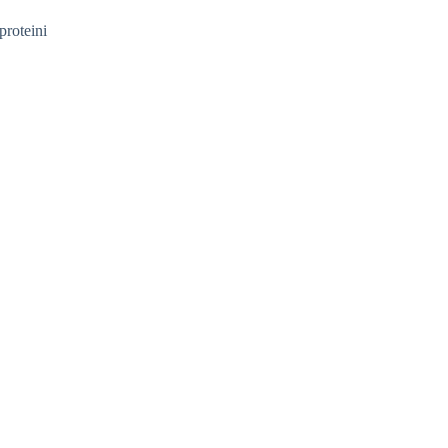
proteini