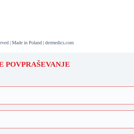
rved | Made in Poland | dermedics.com
TE POVPRAŠEVANJE