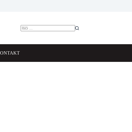
ONTAKT