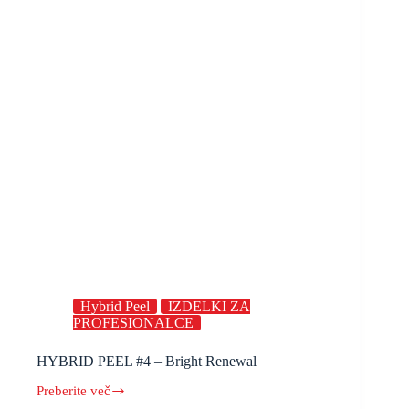
Hybrid Peel
IZDELKI ZA
PROFESIONALCE
HYBRID PEEL #4 – Bright Renewal
Preberite več
HYBRID