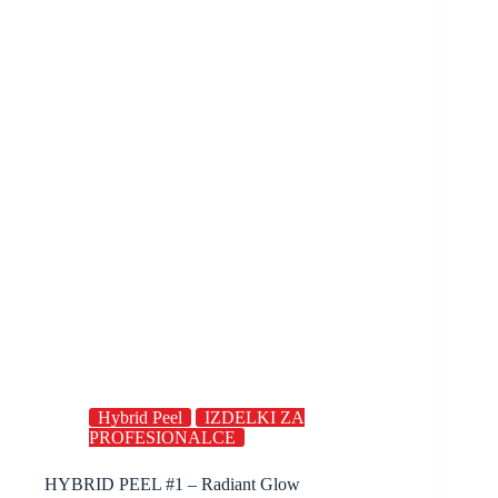
Hybrid Peel
IZDELKI ZA
PROFESIONALCE
HYBRID PEEL #1 – Radiant Glow