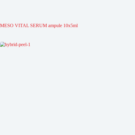
MESO VITAL SERUM ampule 10x5ml