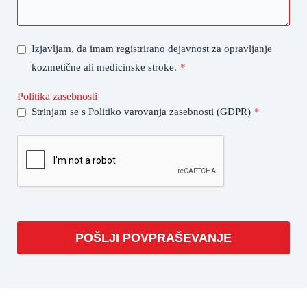
Izjavljam, da imam registrirano dejavnost za opravljanje
kozmetične ali medicinske stroke.
*
Politika zasebnosti
Strinjam se s Politiko varovanja zasebnosti (GDPR)
*
POŠLJI POVPRAŠEVANJE