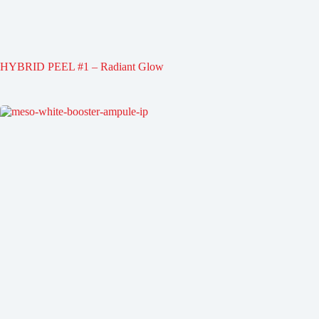
HYBRID PEEL #1 – Radiant Glow