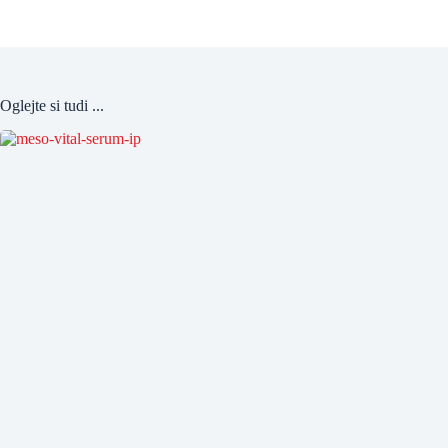
Oglejte si tudi ...