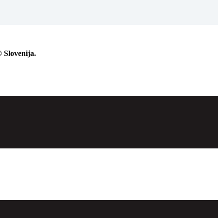
 Slovenija.