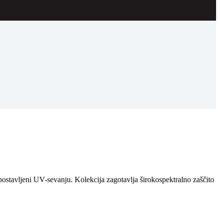
ostavljeni UV-sevanju. Kolekcija zagotavlja širokospektralno zaščito